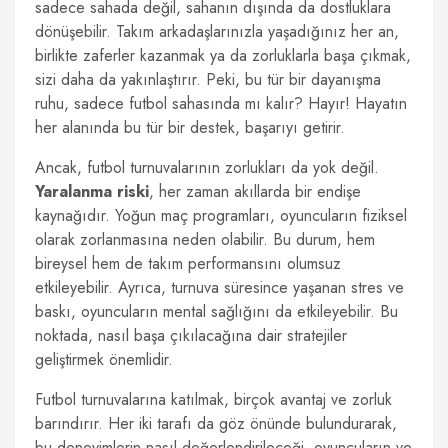
sadece sahada değil, sahanın dışında da dostluklara
dönüşebilir. Takım arkadaşlarınızla yaşadığınız her an,
birlikte zaferler kazanmak ya da zorluklarla başa çıkmak,
sizi daha da yakınlaştırır. Peki, bu tür bir dayanışma
ruhu, sadece futbol sahasında mı kalır? Hayır! Hayatın
her alanında bu tür bir destek, başarıyı getirir.
Ancak, futbol turnuvalarının zorlukları da yok değil.
Yaralanma riski
, her zaman akıllarda bir endişe
kaynağıdır. Yoğun maç programları, oyuncuların fiziksel
olarak zorlanmasına neden olabilir. Bu durum, hem
bireysel hem de takım performansını olumsuz
etkileyebilir. Ayrıca, turnuva süresince yaşanan stres ve
baskı, oyuncuların mental sağlığını da etkileyebilir. Bu
noktada, nasıl başa çıkılacağına dair stratejiler
geliştirmek önemlidir.
Futbol turnuvalarına katılmak, birçok avantaj ve zorluk
barındırır. Her iki tarafı da göz önünde bulundurarak,
bu deneyimlerin nasıl değerlendirileceği, oyuncuların ve