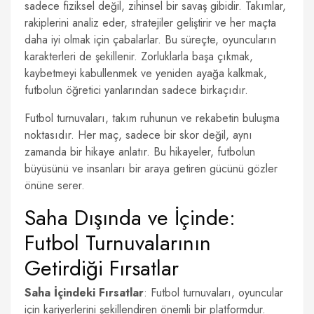
sadece fiziksel değil, zihinsel bir savaş gibidir. Takımlar,
rakiplerini analiz eder, stratejiler geliştirir ve her maçta
daha iyi olmak için çabalarlar. Bu süreçte, oyuncuların
karakterleri de şekillenir. Zorluklarla başa çıkmak,
kaybetmeyi kabullenmek ve yeniden ayağa kalkmak,
futbolun öğretici yanlarından sadece birkaçıdır.
Futbol turnuvaları, takım ruhunun ve rekabetin buluşma
noktasıdır. Her maç, sadece bir skor değil, aynı
zamanda bir hikaye anlatır. Bu hikayeler, futbolun
büyüsünü ve insanları bir araya getiren gücünü gözler
önüne serer.
Saha Dışında ve İçinde:
Futbol Turnuvalarının
Getirdiği Fırsatlar
Saha İçindeki Fırsatlar
: Futbol turnuvaları, oyuncular
için kariyerlerini şekillendiren önemli bir platformdur.