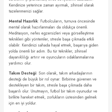
Kendinize yeterince zaman ayırmak, zihinsel olarak
tazelenmenizi sağlar.
Mental Hazırlık
: Futbolcuların, turnuva öncesinde
mental olarak hazırlanmaları da oldukça önemli.
Meditasyon, nefes egzersizleri veya görselleştirme
teknikleri gibi yöntemler, stresle başa çıkmada etkili
olabilir. Kendinizi sahada hayal etmek, başarıya giden
yolda önemli bir adım. Bu tür teknikler, zihinsel
dayanıklılığı artırır ve oyuncuların odaklanmalarına
yardımcı olur.
Takım Desteği
: Son olarak, takım arkadaşlarının
desteği de büyük bir rol oynar. Birbirine güvenen ve
destekleyen bir takım, stresle başa çıkmada daha
başarılı olur. Unutmayın, futbol bir takım oyunudur ve
birlikte hareket etmek, zorlukların üstesinden gelmek
için en iyi yoldur.