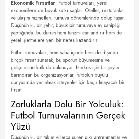
Ekonomik Fırsatlar
: Futbol turnuvaları, yerel
ekonomilere de büyük katkı sağlar. Oteller, restoranlar
ve ulaşım hizmetleri, turnuva dönemlerinde dolup taşar.
Düşünün ki, bir şehir, büyük bir turnuvaya ev sahipliği
yaptığında, bu durum hem turizmi canlandırır hem de
yerel işletmelere yeni bir nefes kazandırır.
Futbol turnuvaları, hem saha içinde hem de dışında
birçok fırsat sunarak, bu sporun büyümesine ve
gelişmesine katkıda bulunuyor. Herkes için bir şeyler
barındıran bu organizasyonlar, futbolun büyülü
dünyasında yer almak isteyenler için kaçırılmayacak bir
fırsat.
Zorluklarla Dolu Bir Yolculuk:
Futbol Turnuvalarının Gerçek
Yüzü
Düşünün ki, bir takım yıllarca süren sıkı antrenmanlar ve