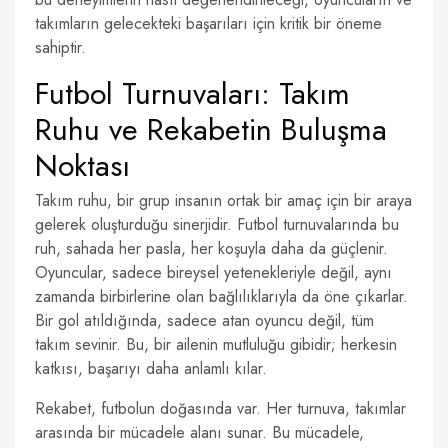
takımların gelecekteki başarıları için kritik bir öneme
sahiptir.
Futbol Turnuvaları: Takım
Ruhu ve Rekabetin Buluşma
Noktası
Takım ruhu, bir grup insanın ortak bir amaç için bir araya
gelerek oluşturduğu sinerjidir. Futbol turnuvalarında bu
ruh, sahada her pasla, her koşuyla daha da güçlenir.
Oyuncular, sadece bireysel yetenekleriyle değil, aynı
zamanda birbirlerine olan bağlılıklarıyla da öne çıkarlar.
Bir gol atıldığında, sadece atan oyuncu değil, tüm
takım sevinir. Bu, bir ailenin mutluluğu gibidir; herkesin
katkısı, başarıyı daha anlamlı kılar.
Rekabet, futbolun doğasında var. Her turnuva, takımlar
arasında bir mücadele alanı sunar. Bu mücadele,