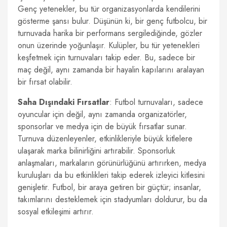
Genç yetenekler, bu tür organizasyonlarda kendilerini
gösterme şansı bulur. Düşünün ki, bir genç futbolcu, bir
turnuvada harika bir performans sergilediğinde, gözler
onun üzerinde yoğunlaşır. Kulüpler, bu tür yetenekleri
keşfetmek için turnuvaları takip eder. Bu, sadece bir
maç değil, aynı zamanda bir hayalin kapılarını aralayan
bir fırsat olabilir.
Saha Dışındaki Fırsatlar
: Futbol turnuvaları, sadece
oyuncular için değil, aynı zamanda organizatörler,
sponsorlar ve medya için de büyük fırsatlar sunar.
Turnuva düzenleyenler, etkinlikleriyle büyük kitlelere
ulaşarak marka bilinirliğini artırabilir. Sponsorluk
anlaşmaları, markaların görünürlüğünü artırırken, medya
kuruluşları da bu etkinlikleri takip ederek izleyici kitlesini
genişletir. Futbol, bir araya getiren bir güçtür; insanlar,
takımlarını desteklemek için stadyumları doldurur, bu da
sosyal etkileşimi artırır.