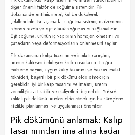
diğer önemli faktör de soğutma sistemidir. Pik
dökümünde eritilmiş metal, kalıba dökülerek
şekillendirilir. Bu aşamada, soğutma sistemi, malzemenin
istenen hızda ve eşit olarak soğumasını sağlamalıdır.
Eşit soğuma, ürünün iç yapısının homojen olmasını ve
çatlakların veya deformasyonların önlenmesini sağlar.
Pik dökümünün kalıp tasarımı ve imalatı süreçleri,
ürünün kalitesini belirleyen kritik unsurlardır. Doğru
malzeme seçimi, uygun kalıp tasarımı ve hassas imalat
teknikleri, başarılı bir pik dökümü elde etmek için
gereklidir. İyi bir kalıp tasarımı ve imalatı, üretim
verimliliğini artırabilir ve maliyetleri düşürebilir. Yüksek
kaliteli pik dökümü ürünleri elde etmek için bu süreçlerin
titizlikle planlanması ve uygulanması önemlidir.
Pik dökümünü anlamak: Kalıp
tasarımından imalatına kadar