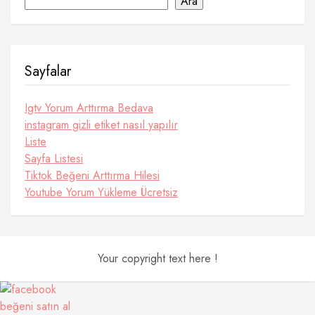
Ara
Sayfalar
Igtv Yorum Arttırma Bedava
instagram gizli etiket nasıl yapılır
Liste
Sayfa Listesi
Tiktok Beğeni Arttırma Hilesi
Youtube Yorum Yükleme Ücretsiz
Your copyright text here !