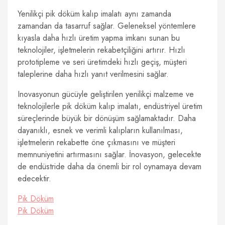
Yenilikçi pik döküm kalıp imalatı aynı zamanda
zamandan da tasarruf sağlar. Geleneksel yöntemlere
kıyasla daha hızlı üretim yapma imkanı sunan bu
teknolojiler, işletmelerin rekabetçiliğini artırır. Hızlı
prototipleme ve seri üretimdeki hızlı geçiş, müşteri
taleplerine daha hızlı yanıt verilmesini sağlar.
Inovasyonun gücüyle geliştirilen yenilikçi malzeme ve
teknolojilerle pik döküm kalıp imalatı, endüstriyel üretim
süreçlerinde büyük bir dönüşüm sağlamaktadır. Daha
dayanıklı, esnek ve verimli kalıpların kullanılması,
işletmelerin rekabette öne çıkmasını ve müşteri
memnuniyetini artırmasını sağlar. İnovasyon, gelecekte
de endüstride daha da önemli bir rol oynamaya devam
edecektir.
Pik Döküm
Pik Döküm