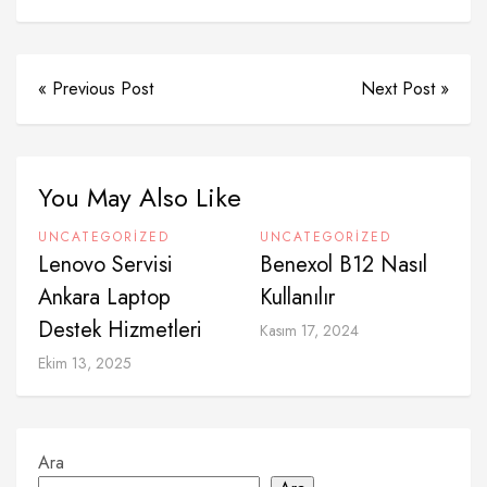
« Previous Post
Next Post »
You May Also Like
UNCATEGORIZED
UNCATEGORIZED
Lenovo Servisi
Benexol B12 Nasıl
Ankara Laptop
Kullanılır
Destek Hizmetleri
Kasım 17, 2024
Ekim 13, 2025
Ara