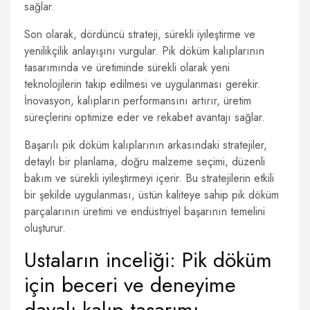
sağlar.
Son olarak, dördüncü strateji, sürekli iyileştirme ve
yenilikçilik anlayışını vurgular. Pik döküm kalıplarının
tasarımında ve üretiminde sürekli olarak yeni
teknolojilerin takip edilmesi ve uygulanması gerekir.
İnovasyon, kalıpların performansını artırır, üretim
süreçlerini optimize eder ve rekabet avantajı sağlar.
Başarılı pik döküm kalıplarının arkasındaki stratejiler,
detaylı bir planlama, doğru malzeme seçimi, düzenli
bakım ve sürekli iyileştirmeyi içerir. Bu stratejilerin etkili
bir şekilde uygulanması, üstün kaliteye sahip pik döküm
parçalarının üretimi ve endüstriyel başarının temelini
oluşturur.
Ustaların inceliği: Pik döküm
için beceri ve deneyime
dayalı kalıp tasarımı