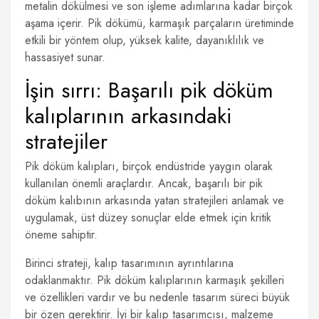
metalin dökülmesi ve son işleme adımlarına kadar birçok
aşama içerir. Pik dökümü, karmaşık parçaların üretiminde
etkili bir yöntem olup, yüksek kalite, dayanıklılık ve
hassasiyet sunar.
İşin sırrı: Başarılı pik döküm
kalıplarının arkasındaki
stratejiler
Pik döküm kalıpları, birçok endüstride yaygın olarak
kullanılan önemli araçlardır. Ancak, başarılı bir pik
döküm kalıbının arkasında yatan stratejileri anlamak ve
uygulamak, üst düzey sonuçlar elde etmek için kritik
öneme sahiptir.
Birinci strateji, kalıp tasarımının ayrıntılarına
odaklanmaktır. Pik döküm kalıplarının karmaşık şekilleri
ve özellikleri vardır ve bu nedenle tasarım süreci büyük
bir özen gerektirir. İyi bir kalıp tasarımcısı, malzeme