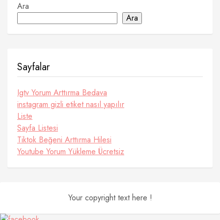
Ara
Ara
Sayfalar
Igtv Yorum Arttırma Bedava
instagram gizli etiket nasıl yapılır
Liste
Sayfa Listesi
Tiktok Beğeni Arttırma Hilesi
Youtube Yorum Yükleme Ücretsiz
Your copyright text here !