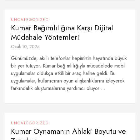
UNCATEGORIZED
Kumar Bağımlılığına Karşı Dijital
Müdahale Yöntemleri
Ocak 10, 2025
Günümüzde, akıllı telefonlar hepimizin hayatında büyük
bir yer tutuyor. Kumar bağımlılığıyla mücadelede mobil
uygulamalar oldukça etkili bir araç haline geldi. Bu
uygulamalar, kullanıcının oyun alışkanlıklarını izleyerek
farkındalık oluşturmalarına yardımcı oluyor....
UNCATEGORIZED
Kumar Oynamanın Ahlaki Boyutu ve