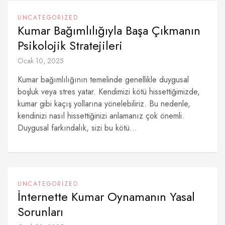
UNCATEGORIZED
Kumar Bağımlılığıyla Başa Çıkmanın
Psikolojik Stratejileri
Ocak 10, 2025
Kumar bağımlılığının temelinde genellikle duygusal
boşluk veya stres yatar. Kendimizi kötü hissettiğimizde,
kumar gibi kaçış yollarına yönelebiliriz. Bu nedenle,
kendinizi nasıl hissettiğinizi anlamanız çok önemli.
Duygusal farkındalık, sizi bu kötü...
UNCATEGORIZED
İnternette Kumar Oynamanın Yasal
Sorunları