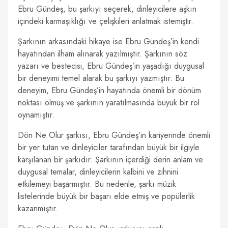
Ebru Gündeş, bu şarkıyı seçerek, dinleyicilere aşkın
içindeki karmaşıklığı ve çelişkileri anlatmak istemiştir.
Şarkının arkasındaki hikaye ise Ebru Gündeş’in kendi
hayatından ilham alınarak yazılmıştır. Şarkının söz
yazarı ve bestecisi, Ebru Gündeş’in yaşadığı duygusal
bir deneyimi temel alarak bu şarkıyı yazmıştır. Bu
deneyim, Ebru Gündeş’in hayatında önemli bir dönüm
noktası olmuş ve şarkının yaratılmasında büyük bir rol
oynamıştır.
Dön Ne Olur şarkısı, Ebru Gündeş’in kariyerinde önemli
bir yer tutan ve dinleyiciler tarafından büyük bir ilgiyle
karşılanan bir şarkıdır. Şarkının içerdiği derin anlam ve
duygusal temalar, dinleyicilerin kalbini ve zihnini
etkilemeyi başarmıştır. Bu nedenle, şarkı müzik
listelerinde büyük bir başarı elde etmiş ve popülerlik
kazanmıştır.