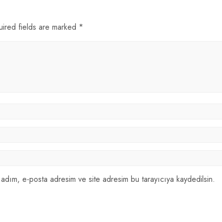
uired fields are marked *
 adım, e-posta adresim ve site adresim bu tarayıcıya kaydedilsin.