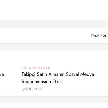
Next Post
UNCATEGORIZED
ve
Takipçi Satın Almanın Sosyal Medya
Raporlamasına Etkisi
Eylül 10, 2025