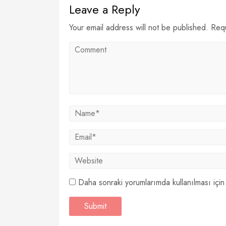
Leave a Reply
Your email address will not be published. Req
Daha sonraki yorumlarımda kullanılması için