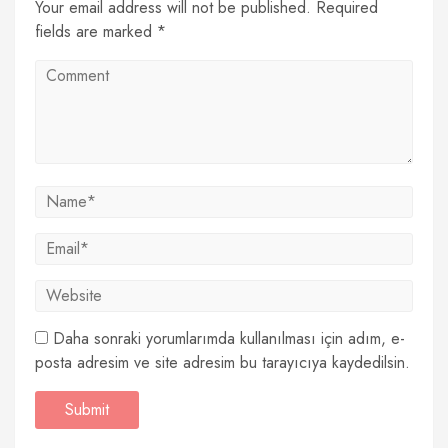
Your email address will not be published. Required
fields are marked *
Daha sonraki yorumlarımda kullanılması için adım, e-
posta adresim ve site adresim bu tarayıcıya kaydedilsin.