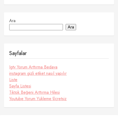
Ara
Ara
Sayfalar
Igtv Yorum Arttırma Bedava
instagram gizli etiket nasıl yapılır
Liste
Sayfa Listesi
Tiktok Beğeni Arttırma Hilesi
Youtube Yorum Yükleme Ücretsiz