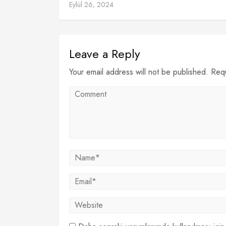
Eylül 26, 2024
Leave a Reply
Your email address will not be published. Req