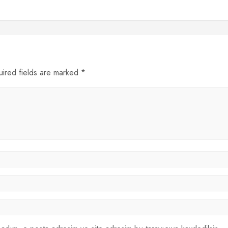
uired fields are marked *