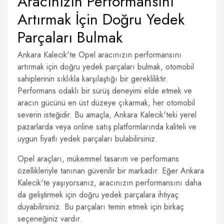
Aracınızın Performansını
Artırmak İçin Doğru Yedek
Parçaları Bulmak
Ankara Kalecik'te Opel aracınızın performansını
artırmak için doğru yedek parçaları bulmak, otomobil
sahiplerinin sıklıkla karşılaştığı bir gerekliliktir.
Performans odaklı bir sürüş deneyimi elde etmek ve
aracın gücünü en üst düzeye çıkarmak, her otomobil
severin isteğidir. Bu amaçla, Ankara Kalecik'teki yerel
pazarlarda veya online satış platformlarında kaliteli ve
uygun fiyatlı yedek parçaları bulabilirsiniz.
Opel araçları, mükemmel tasarım ve performans
özellikleriyle tanınan güvenilir bir markadır. Eğer Ankara
Kalecik'te yaşıyorsanız, aracınızın performansını daha
da geliştirmek için doğru yedek parçalara ihtiyaç
duyabilirsiniz. Bu parçaları temin etmek için birkaç
seçeneğiniz vardır.