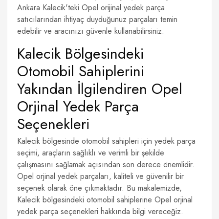
Ankara Kalecik'teki Opel orijinal yedek parça
satıcılarından ihtiyaç duyduğunuz parçaları temin
edebilir ve aracınızı güvenle kullanabilirsiniz.
Kalecik Bölgesindeki
Otomobil Sahiplerini
Yakından İlgilendiren Opel
Orjinal Yedek Parça
Seçenekleri
Kalecik bölgesinde otomobil sahipleri için yedek parça
seçimi, araçların sağlıklı ve verimli bir şekilde
çalışmasını sağlamak açısından son derece önemlidir.
Opel orjinal yedek parçaları, kaliteli ve güvenilir bir
seçenek olarak öne çıkmaktadır. Bu makalemizde,
Kalecik bölgesindeki otomobil sahiplerine Opel orjinal
yedek parça seçenekleri hakkında bilgi vereceğiz.