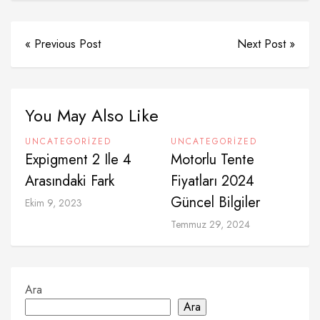
« Previous Post
Next Post »
You May Also Like
UNCATEGORIZED
UNCATEGORIZED
Expigment 2 Ile 4
Motorlu Tente
Arasındaki Fark
Fiyatları 2024
Güncel Bilgiler
Ekim 9, 2023
Temmuz 29, 2024
Ara
Ara