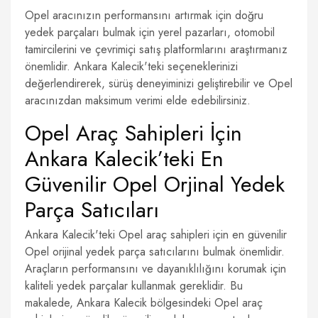
Opel aracınızın performansını artırmak için doğru
yedek parçaları bulmak için yerel pazarları, otomobil
tamircilerini ve çevrimiçi satış platformlarını araştırmanız
önemlidir. Ankara Kalecik'teki seçeneklerinizi
değerlendirerek, sürüş deneyiminizi geliştirebilir ve Opel
aracınızdan maksimum verimi elde edebilirsiniz.
Opel Araç Sahipleri İçin
Ankara Kalecik’teki En
Güvenilir Opel Orjinal Yedek
Parça Satıcıları
Ankara Kalecik'teki Opel araç sahipleri için en güvenilir
Opel orijinal yedek parça satıcılarını bulmak önemlidir.
Araçların performansını ve dayanıklılığını korumak için
kaliteli yedek parçalar kullanmak gereklidir. Bu
makalede, Ankara Kalecik bölgesindeki Opel araç