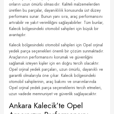
onların uzun ömürlü olmasıdır. Kaliteli malzemelerden
üretilen bu parçalar, dayanıklılık konusunda üst düzey
performans sunar. Bunun yanı sıra, araç performansını
artırabilir ve yakıt verimliliğini sağlayabilirler. Tüm bunlar,
Kalecik bölgesindeki otomobil sahipleri için büyük bir
avantajdır.
Kalecik bölgesindeki otomobil sahipleri için Opel orjinal
yedek parça seçenekleri önemli bir çözüm sunmaktadır.
Araçlarının performansını korumak ve güvenliğini
sağlamak isteyen kişiler için en doğru tercih olacaktır.
Opel orjinal yedek parçaları, uzun ömürlü, dayanıklı ve
garantili olmalarıyla öne çıkar. Kalecik bölgesindeki
otomobil sahiplerinin, araç bakımı ve onarımlarında
Opel orjinal yedek parça seçeneklerini tercih etmeleri,
uzun vadede memnuniyet ve güvenlik sağlayacaktır.
Ankara Kalecik’te Opel