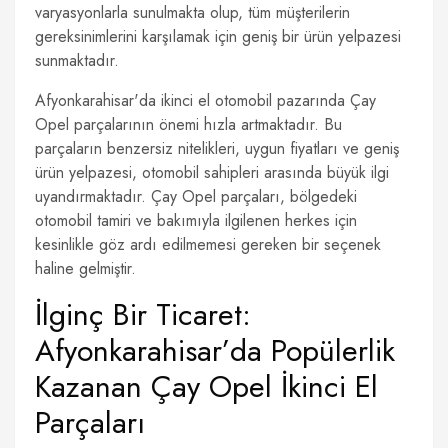
varyasyonlarla sunulmakta olup, tüm müşterilerin
gereksinimlerini karşılamak için geniş bir ürün yelpazesi
sunmaktadır.
Afyonkarahisar'da ikinci el otomobil pazarında Çay
Opel parçalarının önemi hızla artmaktadır. Bu
parçaların benzersiz nitelikleri, uygun fiyatları ve geniş
ürün yelpazesi, otomobil sahipleri arasında büyük ilgi
uyandırmaktadır. Çay Opel parçaları, bölgedeki
otomobil tamiri ve bakımıyla ilgilenen herkes için
kesinlikle göz ardı edilmemesi gereken bir seçenek
haline gelmiştir.
İlginç Bir Ticaret:
Afyonkarahisar’da Popülerlik
Kazanan Çay Opel İkinci El
Parçaları