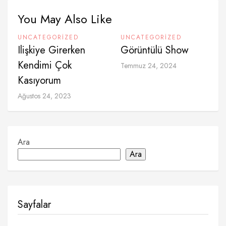
You May Also Like
UNCATEGORIZED
UNCATEGORIZED
Ilişkiye Girerken
Görüntülü Show
Kendimi Çok
Temmuz 24, 2024
Kasıyorum
Ağustos 24, 2023
Ara
Ara
Sayfalar