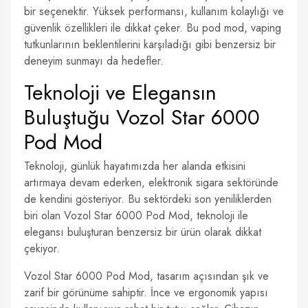
bir seçenektir. Yüksek performansı, kullanım kolaylığı ve
güvenlik özellikleri ile dikkat çeker. Bu pod mod, vaping
tutkunlarının beklentilerini karşıladığı gibi benzersiz bir
deneyim sunmayı da hedefler.
Teknoloji ve Elegansın
Buluştuğu Vozol Star 6000
Pod Mod
Teknoloji, günlük hayatımızda her alanda etkisini
artırmaya devam ederken, elektronik sigara sektöründe
de kendini gösteriyor. Bu sektördeki son yeniliklerden
biri olan Vozol Star 6000 Pod Mod, teknoloji ile
elegansı buluşturan benzersiz bir ürün olarak dikkat
çekiyor.
Vozol Star 6000 Pod Mod, tasarım açısından şık ve
zarif bir görünüme sahiptir. İnce ve ergonomik yapısı