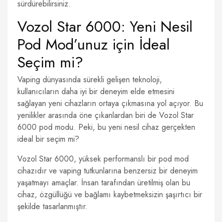
sürdürebilirsiniz.
Vozol Star 6000: Yeni Nesil
Pod Mod’unuz için İdeal
Seçim mi?
Vaping dünyasında sürekli gelişen teknoloji,
kullanıcıların daha iyi bir deneyim elde etmesini
sağlayan yeni cihazların ortaya çıkmasına yol açıyor. Bu
yenilikler arasında öne çıkanlardan biri de Vozol Star
6000 pod modu. Peki, bu yeni nesil cihaz gerçekten
ideal bir seçim mi?
Vozol Star 6000, yüksek performanslı bir pod mod
cihazıdır ve vaping tutkunlarına benzersiz bir deneyim
yaşatmayı amaçlar. İnsan tarafından üretilmiş olan bu
cihaz, özgüllüğü ve bağlamı kaybetmeksizin şaşırtıcı bir
şekilde tasarlanmıştır.