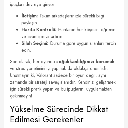
ipuçları devreye giriyor:
İletişim:
Takım arkadaşlarınızla sürekli bilgi
paylaşın.
Harita Kontrolü:
Haritanın her köşesini öğrenin
ve avantajınızı artırın.
Silah Seçimi:
Duruma göre uygun silahları tercih
edin.
Son olarak, her oyunda
soğukkanlılığınızı korumak
ve stres yönetimini iyi yapmak da oldukça önemlidir.
Unutmayın ki, Valorant sadece bir oyun değil, aynı
zamanda bir strateji savaş alanıdır. Kendinizi geliştirmek
için sürekli pratik yapın ve bu ipuçlarını uygulamaktan
çekinmeyin!
Yükselme Sürecinde Dikkat
Edilmesi Gerekenler