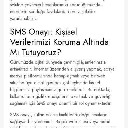
şekilde çevrimiçi hesaplarımızı koruduğumuzda,
internetin sunduğu faydalardan en iyi şekilde
yararlanabiliriz.
SMS Onayı: Kişisel
Verilerimizi Koruma Altında
Mı Tutuyoruz?
Günümüzde dijital dünyada çevrimiçi işlemler hızla
artmaktadır. İnternet üzerinden alışveriş yapmak, sosyal
medya platformlarında hesap açmak veya bir web
sitesine üye olmak gibi pek çok eylemde kişisel
bilgilerimizi paylaşmamız gerekmektedir. Bu noktada,
kullanıcıların gizlilik endişelerini azaltmak ve güvenliği
sağlamak için SMS onayı önemli bir rol oynamaktadır.
SMS onayı, kullanıcıların kimliklerini doğrulamalarını
sağlayan bir yöntemdir. Birçok web sitesi veya mobil