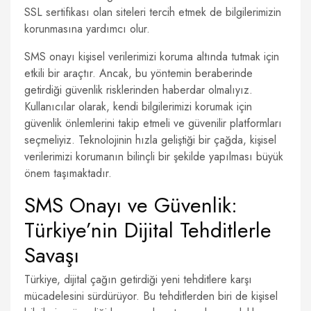
SSL sertifikası olan siteleri tercih etmek de bilgilerimizin
korunmasına yardımcı olur.
SMS onayı kişisel verilerimizi koruma altında tutmak için
etkili bir araçtır. Ancak, bu yöntemin beraberinde
getirdiği güvenlik risklerinden haberdar olmalıyız.
Kullanıcılar olarak, kendi bilgilerimizi korumak için
güvenlik önlemlerini takip etmeli ve güvenilir platformları
seçmeliyiz. Teknolojinin hızla geliştiği bir çağda, kişisel
verilerimizi korumanın bilinçli bir şekilde yapılması büyük
önem taşımaktadır.
SMS Onayı ve Güvenlik:
Türkiye’nin Dijital Tehditlerle
Savaşı
Türkiye, dijital çağın getirdiği yeni tehditlere karşı
mücadelesini sürdürüyor. Bu tehditlerden biri de kişisel