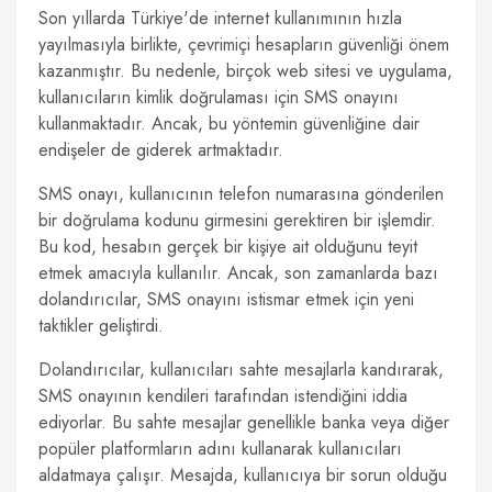
Son yıllarda Türkiye'de internet kullanımının hızla
yayılmasıyla birlikte, çevrimiçi hesapların güvenliği önem
kazanmıştır. Bu nedenle, birçok web sitesi ve uygulama,
kullanıcıların kimlik doğrulaması için SMS onayını
kullanmaktadır. Ancak, bu yöntemin güvenliğine dair
endişeler de giderek artmaktadır.
SMS onayı, kullanıcının telefon numarasına gönderilen
bir doğrulama kodunu girmesini gerektiren bir işlemdir.
Bu kod, hesabın gerçek bir kişiye ait olduğunu teyit
etmek amacıyla kullanılır. Ancak, son zamanlarda bazı
dolandırıcılar, SMS onayını istismar etmek için yeni
taktikler geliştirdi.
Dolandırıcılar, kullanıcıları sahte mesajlarla kandırarak,
SMS onayının kendileri tarafından istendiğini iddia
ediyorlar. Bu sahte mesajlar genellikle banka veya diğer
popüler platformların adını kullanarak kullanıcıları
aldatmaya çalışır. Mesajda, kullanıcıya bir sorun olduğu