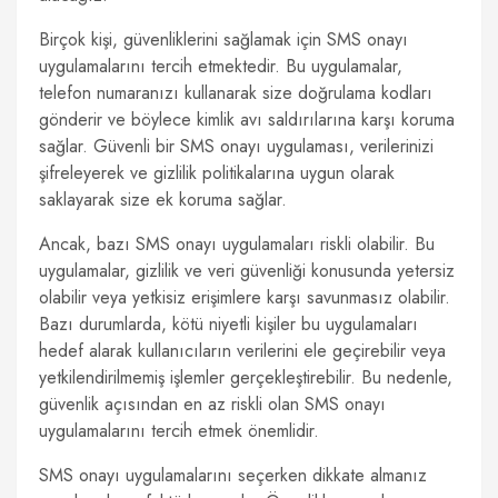
Birçok kişi, güvenliklerini sağlamak için SMS onayı
uygulamalarını tercih etmektedir. Bu uygulamalar,
telefon numaranızı kullanarak size doğrulama kodları
gönderir ve böylece kimlik avı saldırılarına karşı koruma
sağlar. Güvenli bir SMS onayı uygulaması, verilerinizi
şifreleyerek ve gizlilik politikalarına uygun olarak
saklayarak size ek koruma sağlar.
Ancak, bazı SMS onayı uygulamaları riskli olabilir. Bu
uygulamalar, gizlilik ve veri güvenliği konusunda yetersiz
olabilir veya yetkisiz erişimlere karşı savunmasız olabilir.
Bazı durumlarda, kötü niyetli kişiler bu uygulamaları
hedef alarak kullanıcıların verilerini ele geçirebilir veya
yetkilendirilmemiş işlemler gerçekleştirebilir. Bu nedenle,
güvenlik açısından en az riskli olan SMS onayı
uygulamalarını tercih etmek önemlidir.
SMS onayı uygulamalarını seçerken dikkate almanız