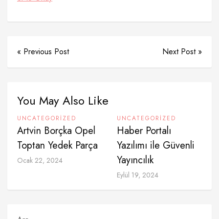
« Previous Post
Next Post »
You May Also Like
UNCATEGORIZED
UNCATEGORIZED
Artvin Borçka Opel
Haber Portalı
Toptan Yedek Parça
Yazılımı ile Güvenli
Yayıncılık
Ocak 22, 2024
Eylül 19, 2024