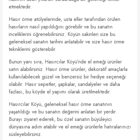
etmektedir.
Hasır örme atölyelerinde, usta eller tarafından örülen
hasırların nasıl yapıldığını görebilir ve bu sanatın
inceliklerini öğrenebilirsiniz. Köyün sakinleri size bu
geleneksel sanatın tarihini anlatabilir ve size hasır örme
tekniklerini gösterebilir.
Bunun yanı sıra, Hasırcılar Köyü’nde el emeği ürünler
satın alabilirsiniz. Hasır örme ürünler, dekoratif amaçlarla
kullanılabilecek güzel ve benzersiz bir hediye seçeneği
olabilir. Hasır sepetler, şapkalar, sandalyeler ve daha
fazlası, bu köyde el yapımı olarak üretilmektedir.
Hasırcılar Köyü, geleneksel hasır örme sanatının
yaşatıldığı ve bu sanatın değerini anlatan bir yerdir.
Burayı ziyaret ederek, bu özel sanatın büyüleyici
dünyasına adım atabilir ve el emeği ürünlerle hatıralarınızı
süsleyebilirsiniz.