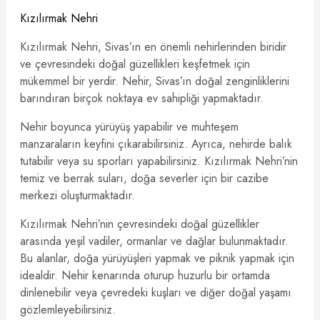
Kızılırmak Nehri
Kızılırmak Nehri, Sivas’ın en önemli nehirlerinden biridir
ve çevresindeki doğal güzellikleri keşfetmek için
mükemmel bir yerdir. Nehir, Sivas’ın doğal zenginliklerini
barındıran birçok noktaya ev sahipliği yapmaktadır.
Nehir boyunca yürüyüş yapabilir ve muhteşem
manzaraların keyfini çıkarabilirsiniz. Ayrıca, nehirde balık
tutabilir veya su sporları yapabilirsiniz. Kızılırmak Nehri’nin
temiz ve berrak suları, doğa severler için bir cazibe
merkezi oluşturmaktadır.
Kızılırmak Nehri’nin çevresindeki doğal güzellikler
arasında yeşil vadiler, ormanlar ve dağlar bulunmaktadır.
Bu alanlar, doğa yürüyüşleri yapmak ve piknik yapmak için
idealdir. Nehir kenarında oturup huzurlu bir ortamda
dinlenebilir veya çevredeki kuşları ve diğer doğal yaşamı
gözlemleyebilirsiniz.