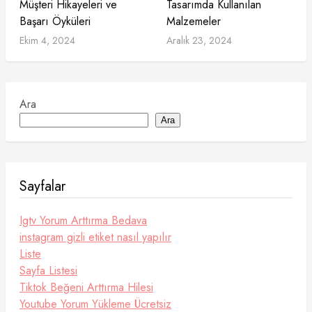
Müşteri Hikayeleri ve
Tasarımda Kullanılan
Başarı Öyküleri
Malzemeler
Ekim 4, 2024
Aralık 23, 2024
Ara
Ara
Sayfalar
Igtv Yorum Arttırma Bedava
instagram gizli etiket nasıl yapılır
Liste
Sayfa Listesi
Tiktok Beğeni Arttırma Hilesi
Youtube Yorum Yükleme Ücretsiz