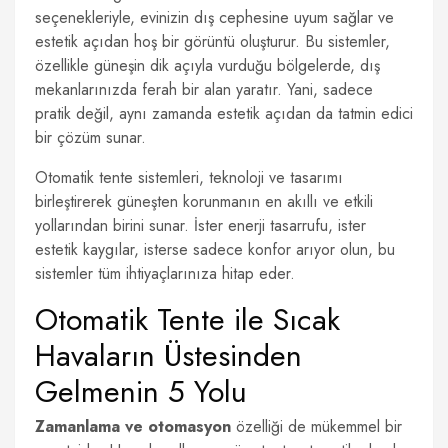
seçenekleriyle, evinizin dış cephesine uyum sağlar ve
estetik açıdan hoş bir görüntü oluşturur. Bu sistemler,
özellikle güneşin dik açıyla vurduğu bölgelerde, dış
mekanlarınızda ferah bir alan yaratır. Yani, sadece
pratik değil, aynı zamanda estetik açıdan da tatmin edici
bir çözüm sunar.
Otomatik tente sistemleri, teknoloji ve tasarımı
birleştirerek güneşten korunmanın en akıllı ve etkili
yollarından birini sunar. İster enerji tasarrufu, ister
estetik kaygılar, isterse sadece konfor arıyor olun, bu
sistemler tüm ihtiyaçlarınıza hitap eder.
Otomatik Tente ile Sıcak
Havaların Üstesinden
Gelmenin 5 Yolu
Zamanlama ve otomasyon
özelliği de mükemmel bir