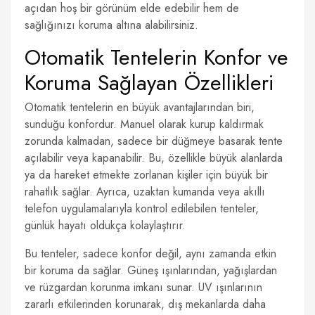
açıdan hoş bir görünüm elde edebilir hem de
sağlığınızı koruma altına alabilirsiniz.
Otomatik Tentelerin Konfor ve
Koruma Sağlayan Özellikleri
Otomatik tentelerin en büyük avantajlarından biri,
sunduğu konfordur. Manuel olarak kurup kaldırmak
zorunda kalmadan, sadece bir düğmeye basarak tente
açılabilir veya kapanabilir. Bu, özellikle büyük alanlarda
ya da hareket etmekte zorlanan kişiler için büyük bir
rahatlık sağlar. Ayrıca, uzaktan kumanda veya akıllı
telefon uygulamalarıyla kontrol edilebilen tenteler,
günlük hayatı oldukça kolaylaştırır.
Bu tenteler, sadece konfor değil, aynı zamanda etkin
bir koruma da sağlar. Güneş ışınlarından, yağışlardan
ve rüzgardan korunma imkanı sunar. UV ışınlarının
zararlı etkilerinden korunarak, dış mekanlarda daha