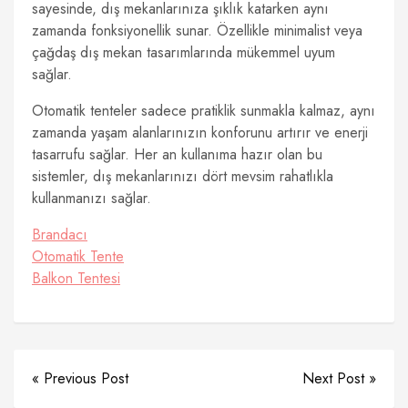
sayesinde, dış mekanlarınıza şıklık katarken aynı
zamanda fonksiyonellik sunar. Özellikle minimalist veya
çağdaş dış mekan tasarımlarında mükemmel uyum
sağlar.
Otomatik tenteler sadece pratiklik sunmakla kalmaz, aynı
zamanda yaşam alanlarınızın konforunu artırır ve enerji
tasarrufu sağlar. Her an kullanıma hazır olan bu
sistemler, dış mekanlarınızı dört mevsim rahatlıkla
kullanmanızı sağlar.
Brandacı
Otomatik Tente
Balkon Tentesi
« Previous Post
Next Post »