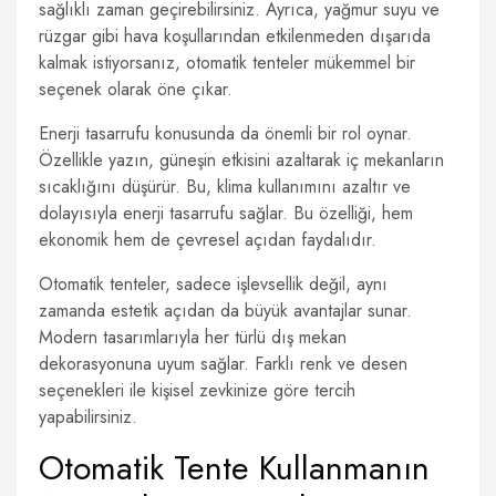
sağlıklı zaman geçirebilirsiniz. Ayrıca, yağmur suyu ve
rüzgar gibi hava koşullarından etkilenmeden dışarıda
kalmak istiyorsanız, otomatik tenteler mükemmel bir
seçenek olarak öne çıkar.
Enerji tasarrufu konusunda da önemli bir rol oynar.
Özellikle yazın, güneşin etkisini azaltarak iç mekanların
sıcaklığını düşürür. Bu, klima kullanımını azaltır ve
dolayısıyla enerji tasarrufu sağlar. Bu özelliği, hem
ekonomik hem de çevresel açıdan faydalıdır.
Otomatik tenteler, sadece işlevsellik değil, aynı
zamanda estetik açıdan da büyük avantajlar sunar.
Modern tasarımlarıyla her türlü dış mekan
dekorasyonuna uyum sağlar. Farklı renk ve desen
seçenekleri ile kişisel zevkinize göre tercih
yapabilirsiniz.
Otomatik Tente Kullanmanın