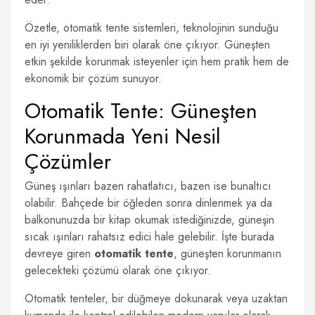
Özetle, otomatik tente sistemleri, teknolojinin sunduğu
en iyi yeniliklerden biri olarak öne çıkıyor. Güneşten
etkin şekilde korunmak isteyenler için hem pratik hem de
ekonomik bir çözüm sunuyor.
Otomatik Tente: Güneşten
Korunmada Yeni Nesil
Çözümler
Güneş ışınları bazen rahatlatıcı, bazen ise bunaltıcı
olabilir. Bahçede bir öğleden sonra dinlenmek ya da
balkonunuzda bir kitap okumak istediğinizde, güneşin
sıcak ışınları rahatsız edici hale gelebilir. İşte burada
devreye giren
otomatik tente
, güneşten korunmanın
gelecekteki çözümü olarak öne çıkıyor.
Otomatik tenteler, bir düğmeye dokunarak veya uzaktan