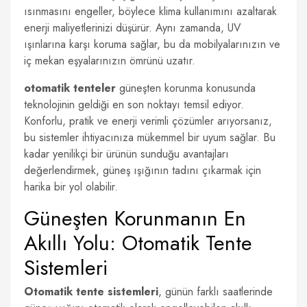
ısınmasını engeller, böylece klima kullanımını azaltarak
enerji maliyetlerinizi düşürür. Aynı zamanda, UV
ışınlarına karşı koruma sağlar, bu da mobilyalarınızın ve
iç mekan eşyalarınızın ömrünü uzatır.
otomatik tenteler
güneşten korunma konusunda
teknolojinin geldiği en son noktayı temsil ediyor.
Konforlu, pratik ve enerji verimli çözümler arıyorsanız,
bu sistemler ihtiyacınıza mükemmel bir uyum sağlar. Bu
kadar yenilikçi bir ürünün sunduğu avantajları
değerlendirmek, güneş ışığının tadını çıkarmak için
harika bir yol olabilir.
Güneşten Korunmanın En
Akıllı Yolu: Otomatik Tente
Sistemleri
Otomatik tente sistemleri
, günün farklı saatlerinde