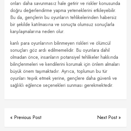
onları daha savunmasız hale getirir ve riskler konusunda
doğru değerlendirme yapma yeteneklerini etkileyebilir.
Bu da, gençlerin bu oyunların tehlikelerinden habersiz
bir şekilde katılmasına ve sonuçta olumsuz sonuçlarla
karşılaşmalarına neden olur.
kanlı para oyunlarının bilinmeyen riskleri ve ölümcül
sonuçları göz ardı edilmemelidir. Bu oyunlara dahil
olmadan önce, insanların potansiyel tehlikeler hakkında
bilinçlenmeleri ve kendilerini korumak için önlem almaları
büyük önem taşımaktadır. Ayrıca, toplumun bu tür
oyunları teşvik etmek yerine, gençlere daha güvenli ve
sağlıklı eğlence seçenekleri sunması gerekmektedir.
« Previous Post
Next Post »