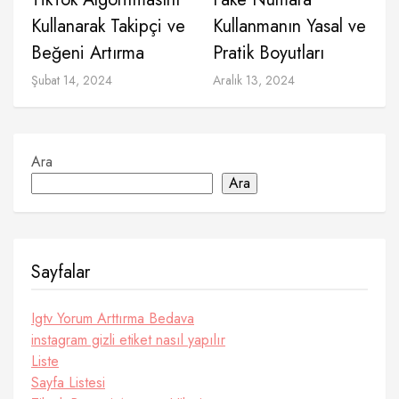
Kullanarak Takipçi ve
Kullanmanın Yasal ve
Beğeni Artırma
Pratik Boyutları
Şubat 14, 2024
Aralık 13, 2024
Ara
Ara
Sayfalar
Igtv Yorum Arttırma Bedava
instagram gizli etiket nasıl yapılır
Liste
Sayfa Listesi