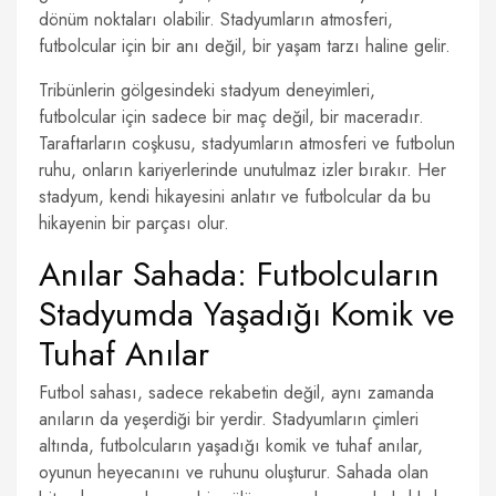
dönüm noktaları olabilir. Stadyumların atmosferi,
futbolcular için bir anı değil, bir yaşam tarzı haline gelir.
Tribünlerin gölgesindeki stadyum deneyimleri,
futbolcular için sadece bir maç değil, bir maceradır.
Taraftarların coşkusu, stadyumların atmosferi ve futbolun
ruhu, onların kariyerlerinde unutulmaz izler bırakır. Her
stadyum, kendi hikayesini anlatır ve futbolcular da bu
hikayenin bir parçası olur.
Anılar Sahada: Futbolcuların
Stadyumda Yaşadığı Komik ve
Tuhaf Anılar
Futbol sahası, sadece rekabetin değil, aynı zamanda
anıların da yeşerdiği bir yerdir. Stadyumların çimleri
altında, futbolcuların yaşadığı komik ve tuhaf anılar,
oyunun heyecanını ve ruhunu oluşturur. Sahada olan