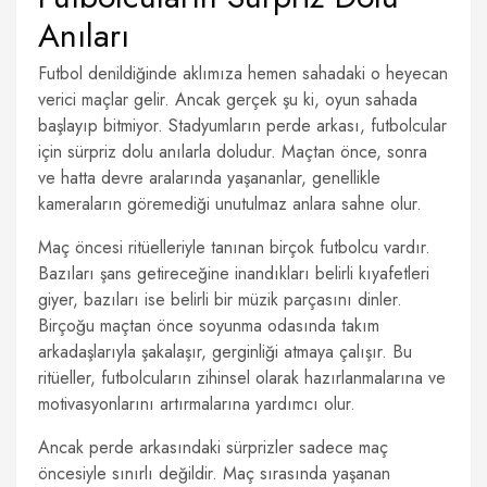
Anıları
Futbol denildiğinde aklımıza hemen sahadaki o heyecan
verici maçlar gelir. Ancak gerçek şu ki, oyun sahada
başlayıp bitmiyor. Stadyumların perde arkası, futbolcular
için sürpriz dolu anılarla doludur. Maçtan önce, sonra
ve hatta devre aralarında yaşananlar, genellikle
kameraların göremediği unutulmaz anlara sahne olur.
Maç öncesi ritüelleriyle tanınan birçok futbolcu vardır.
Bazıları şans getireceğine inandıkları belirli kıyafetleri
giyer, bazıları ise belirli bir müzik parçasını dinler.
Birçoğu maçtan önce soyunma odasında takım
arkadaşlarıyla şakalaşır, gerginliği atmaya çalışır. Bu
ritüeller, futbolcuların zihinsel olarak hazırlanmalarına ve
motivasyonlarını artırmalarına yardımcı olur.
Ancak perde arkasındaki sürprizler sadece maç
öncesiyle sınırlı değildir. Maç sırasında yaşanan