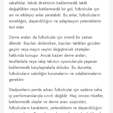
sakatlıklar, teknik direktörün beklenmedik taktik
değişiklikleri veya beklenmedik bir gol, futbolcular için
ani ve etkileyici anlar yaratabilir. Bu anlar, futbolcuların
esnekliğini, dayanıklılığını ve adaptasyon yeteneklerini
test eder.
Devre araları da futbolcular için önemli bir zaman
dilimidir. Bazıları dinlenirken, bazıları taktikleri gözden
geçirir veya maçın seyrini değiştirecek stratejiler
hakkında konuşur. Ancak bazen devre araları,
taraftarlarla veya rakip takımın oyuncularıyla yaşanan
beklenmedik karşılaşmalarla doludur. Bu durumlar,
futbolcuların sakinliğini korumalarını ve odaklanmalarını
gerektirir.
Stadyumların perde arkası futbolcular için sadece saha
içi performanslarıyla sınırlı değildir. Maç öncesi ritüeller,
beklenmedik olaylar ve devre arası sürprizleri,
futbolcuların karakterini, yeteneklerini ve dayanıklılığını