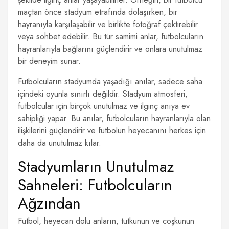
maçtan önce stadyum etrafında dolaşırken, bir
hayranıyla karşılaşabilir ve birlikte fotoğraf çektirebilir
veya sohbet edebilir. Bu tür samimi anlar, futbolcuların
hayranlarıyla bağlarını güçlendirir ve onlara unutulmaz
bir deneyim sunar.
Futbolcuların stadyumda yaşadığı anılar, sadece saha
içindeki oyunla sınırlı değildir. Stadyum atmosferi,
futbolcular için birçok unutulmaz ve ilginç anıya ev
sahipliği yapar. Bu anılar, futbolcuların hayranlarıyla olan
ilişkilerini güçlendirir ve futbolun heyecanını herkes için
daha da unutulmaz kılar.
Stadyumların Unutulmaz
Sahneleri: Futbolcuların
Ağzından
Futbol, heyecan dolu anların, tutkunun ve coşkunun