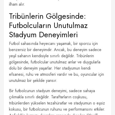
ilham alır.
Tribünlerin Gölgesinde:
Futbolcuların Unutulmaz
Stadyum Deneyimleri
Futbol sahasında heyecanı yaşamak, bir sporcu için
benzersiz bir deneyimdir. Ancak, bu deneyim sadece
yeşil sahanın kendisiyle sınırlı değildir. Tribünlerin
gölgesinde, futbolcular unutulmaz anlar ve duygularla
dolu bir deneyim yaşarlar. Her stadyumun kendi
efsanesi, ruhu ve atmosferi vardır ve bu, oyuncular için
unutulmaz bir şekilde yansır.
Bir futbolcunun stadyum deneyimi, sadece sahaya
çıkmakla sınırlı değildir. Taraftarların coşkusu,
tribünlerden yükselen tezahüratlar ve stadyumun o eşsiz
kokusu, bir futbolcunun ruhunu ve performansını etkiler.