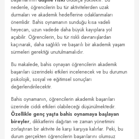
nedenle, öğrencilerin bu tür aktivitelerden uzak
durmaları ve akademik hedeflerine odaklanmaları
önemlidir. Bahis oynamanın sunduğu kısa vadeli
heyecan, uzun vadede daha büyük kayıplara yol
açabilir. Öğrencilerin, bu tür riskli davranışlardan
kaçınarak, daha sağlıklı ve başarılı bir akademik yaşam
sürmeleri gerektiği unutulmamalıdır.
Bu makalede, bahis oynayan öğrencilerin akademik
başarıları üzerindeki etkileri incelenecek ve bu durumun
psikolojik, sosyal ve eğitimsel sonuçları
değerlendirilecektir.
Bahis oynamanın, öğrencilerin akademik başarıları
üzerinde ciddi etkileri olabileceği düşünülmektedir.
Özellikle genç yaşta bahis oynamaya başlayan
bireyler
, dikkatlerini dağıtan ve zaman yönetimini
zorlaştıran bir aktivite ile karşı karşıya kalırlar. Peki, bu
durum gerçekten öğrencilerin başarılarını olumsuz