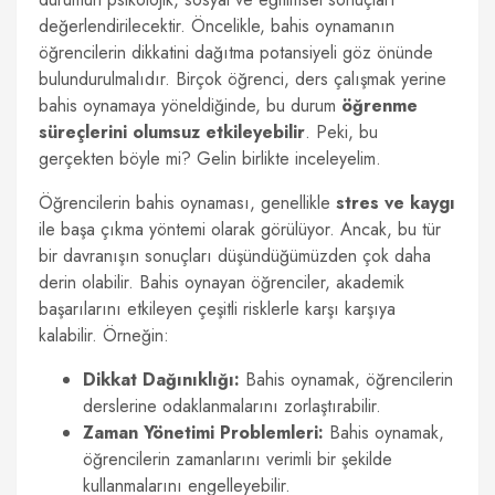
değerlendirilecektir. Öncelikle, bahis oynamanın
öğrencilerin dikkatini dağıtma potansiyeli göz önünde
bulundurulmalıdır. Birçok öğrenci, ders çalışmak yerine
bahis oynamaya yöneldiğinde, bu durum
öğrenme
süreçlerini olumsuz etkileyebilir
. Peki, bu
gerçekten böyle mi? Gelin birlikte inceleyelim.
Öğrencilerin bahis oynaması, genellikle
stres ve kaygı
ile başa çıkma yöntemi olarak görülüyor. Ancak, bu tür
bir davranışın sonuçları düşündüğümüzden çok daha
derin olabilir. Bahis oynayan öğrenciler, akademik
başarılarını etkileyen çeşitli risklerle karşı karşıya
kalabilir. Örneğin:
Dikkat Dağınıklığı:
Bahis oynamak, öğrencilerin
derslerine odaklanmalarını zorlaştırabilir.
Zaman Yönetimi Problemleri:
Bahis oynamak,
öğrencilerin zamanlarını verimli bir şekilde
kullanmalarını engelleyebilir.