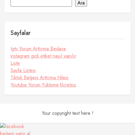
Ara
Sayfalar
Igtv Yorum Arttırma Bedava
instagram gizli etiket nasıl yapılır
Liste
Sayfa Listesi
Tiktok Beğeni Arttırma Hilesi
Youtube Yorum Yükleme Ücretsiz
Your copyright text here !