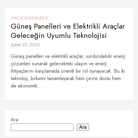
UNCATEGORIZED
Güneş Panelleri ve Elektrikli Araçlar
Geleceğin Uyumlu Teknolojisi
Şubat 20, 2025
Güneş panelleri ve elektrikli araçlar, sürdürülebilir enerji
çözümleri sunarak gelecekteki ulaşım ve enerji
ihtiyaçlarını karşılamada önemli bir rol oynayacak. Bu iki
teknoloji, birbirini tamamlayarak hem çevre dostu hem
de ekonomik...
Ara
Ara