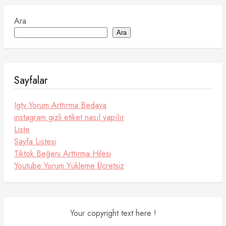
Ara
Ara
Sayfalar
Igtv Yorum Arttırma Bedava
instagram gizli etiket nasıl yapılır
Liste
Sayfa Listesi
Tiktok Beğeni Arttırma Hilesi
Youtube Yorum Yükleme Ücretsiz
Your copyright text here !