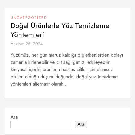
UNCATEGORIZED
Doğal Ürünlerle Yüz Temizleme
Yöntemleri
Haziran 25, 2024
Yüzümüz, her gün maruz kaldığı dış etkenlerden dolayı
zamanla kirlenebilir ve cilt sağlığımızı etkileyebilir.
Kimyasal içerikli ürünlerin hassas ciltler için olumsuz
etkileri olduğu düşünüldüğünde, doğal yüz temizleme
yöntemleri alternatif olarak...
Ara
Ara