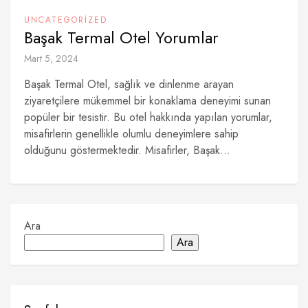
UNCATEGORIZED
Başak Termal Otel Yorumlar
Mart 5, 2024
Başak Termal Otel, sağlık ve dinlenme arayan
ziyaretçilere mükemmel bir konaklama deneyimi sunan
popüler bir tesistir. Bu otel hakkında yapılan yorumlar,
misafirlerin genellikle olumlu deneyimlere sahip
olduğunu göstermektedir. Misafirler, Başak...
Ara
Ara