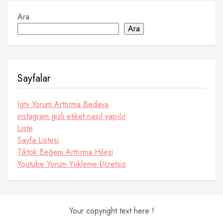
Ara
Ara
Sayfalar
Igtv Yorum Arttırma Bedava
instagram gizli etiket nasıl yapılır
Liste
Sayfa Listesi
Tiktok Beğeni Arttırma Hilesi
Youtube Yorum Yükleme Ücretsiz
Your copyright text here !